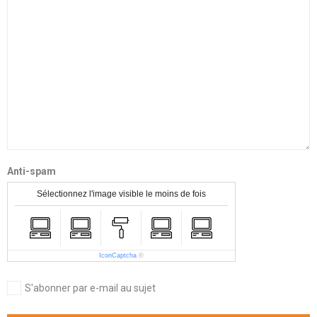
Anti-spam
Sélectionnez l'image visible le moins de fois
IconCaptcha
©
S'abonner par e-mail au sujet