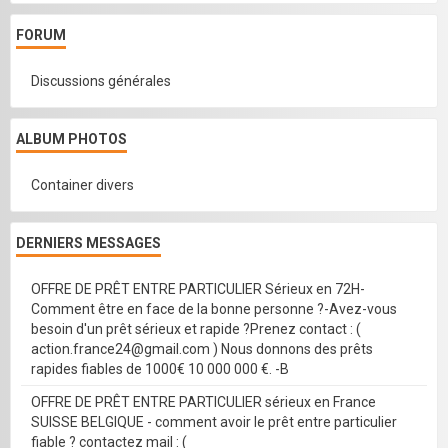
FORUM
Discussions générales
ALBUM PHOTOS
Container divers
DERNIERS MESSAGES
OFFRE DE PRÊT ENTRE PARTICULIER Sérieux en 72H-
Comment être en face de la bonne personne ?-Avez-vous
besoin d'un prêt sérieux et rapide ?Prenez contact : (
action.france24@gmail.com ) Nous donnons des prêts
rapides fiables de 1000€ 10 000 000 €. -B
OFFRE DE PRÊT ENTRE PARTICULIER sérieux en France
SUISSE BELGIQUE - comment avoir le prêt entre particulier
fiable ? contactez mail : (