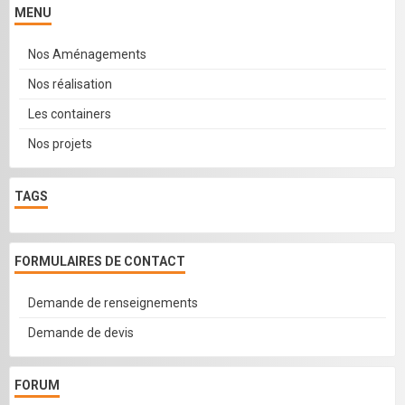
MENU
Nos Aménagements
Nos réalisation
Les containers
Nos projets
TAGS
FORMULAIRES DE CONTACT
Demande de renseignements
Demande de devis
FORUM