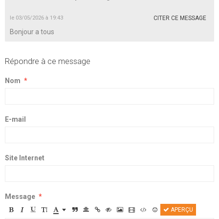
le 03/05/2026 à 19:43
CITER CE MESSAGE
Bonjour a tous
Répondre à ce message
Nom
E-mail
Site Internet
Message
APERÇU