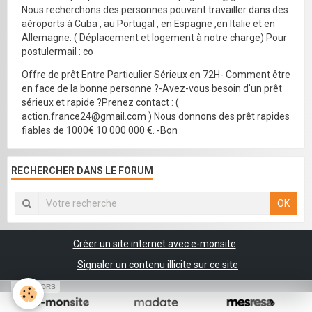
Nous recherchons des personnes pouvant travailler dans des
aéroports à Cuba , au Portugal , en Espagne ,en Italie et en
Allemagne. ( Déplacement et logement à notre charge) Pour
postulermail : co
Offre de prêt Entre Particulier Sérieux en 72H- Comment être
en face de la bonne personne ?-Avez-vous besoin d'un prêt
sérieux et rapide ?Prenez contact : (
action.france24@gmail.com ) Nous donnons des prêt rapides
fiables de 1000€ 10 000 000 €. -Bon
RECHERCHER DANS LE FORUM
OK
Créer un site internet avec e-monsite
Signaler un contenu illicite sur ce site
SPONSORS