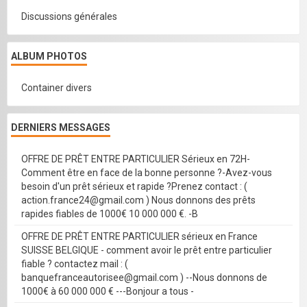
Discussions générales
ALBUM PHOTOS
Container divers
DERNIERS MESSAGES
OFFRE DE PRÊT ENTRE PARTICULIER Sérieux en 72H-
Comment être en face de la bonne personne ?-Avez-vous
besoin d'un prêt sérieux et rapide ?Prenez contact : (
action.france24@gmail.com ) Nous donnons des prêts
rapides fiables de 1000€ 10 000 000 €. -B
OFFRE DE PRÊT ENTRE PARTICULIER sérieux en France
SUISSE BELGIQUE - comment avoir le prêt entre particulier
fiable ? contactez mail : (
banquefranceautorisee@gmail.com ) --Nous donnons de
1000€ à 60 000 000 € ---Bonjour a tous -