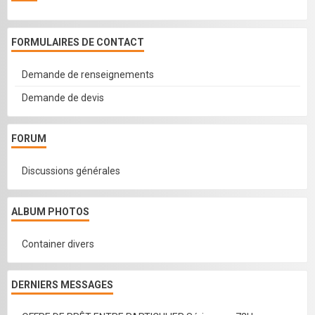
FORMULAIRES DE CONTACT
Demande de renseignements
Demande de devis
FORUM
Discussions générales
ALBUM PHOTOS
Container divers
DERNIERS MESSAGES